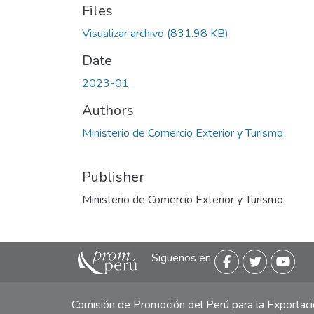
Files
Visualizar archivo
(831.98 KB)
Date
2023-01
Authors
Ministerio de Comercio Exterior y Turismo
Publisher
Ministerio de Comercio Exterior y Turismo
Siguenos en
Comisión de Promoción del Perú para la Exporta