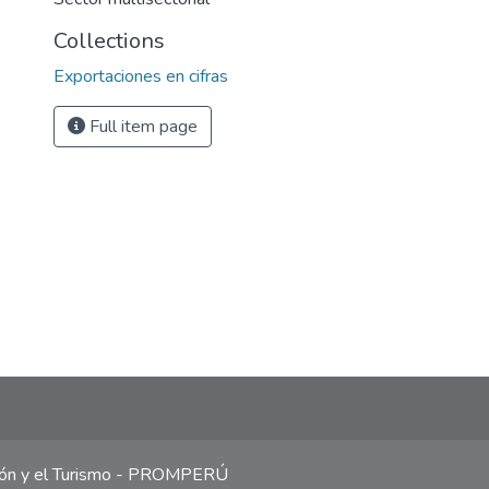
Collections
Exportaciones en cifras
Full item page
ción y el Turismo - PROMPERÚ