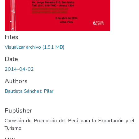
Files
Visualizar archivo
(1.91 MB)
Date
2014-04-02
Authors
Bautista Sánchez, Pilar
Publisher
Comisión de Promoción del Perú para la Exportación y el
Turismo