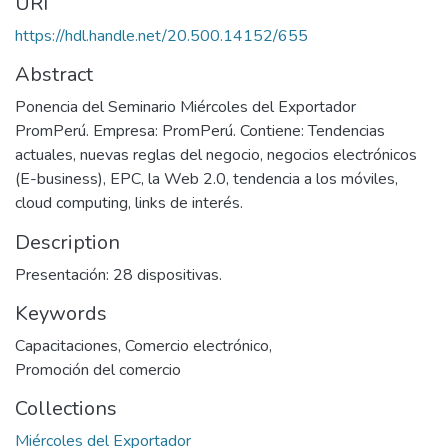
URI
https://hdl.handle.net/20.500.14152/655
Abstract
Ponencia del Seminario Miércoles del Exportador
PromPerú. Empresa: PromPerú. Contiene: Tendencias
actuales, nuevas reglas del negocio, negocios electrónicos
(E-business), EPC, la Web 2.0, tendencia a los móviles,
cloud computing, links de interés.
Description
Presentación: 28 dispositivas.
Keywords
Capacitaciones
,
Comercio electrónico
,
Promoción del comercio
Collections
Miércoles del Exportador