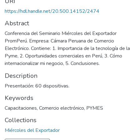
URI
https://hdl.handle.net/20.500.14152/2474
Abstract
Conferencia del Seminario Miércoles del Exportador
PromPerú. Empresa: Cámara Peruana de Comercio
Electrónico. Contiene: 1. Importancia de la tecnología de la
Pyme, 2. Oportunidades comerciales en Perú, 3. Cómo
internacionalizar mi negocio, 5. Conclusiones.
Description
Presentación: 60 dispositivas.
Keywords
Capacitaciones
,
Comercio electrónico
,
PYMES
Collections
Miércoles del Exportador