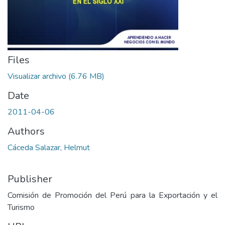
Files
Visualizar archivo
(6.76 MB)
Date
2011-04-06
Authors
Cáceda Salazar, Helmut
Publisher
Comisión de Promoción del Perú para la Exportación y el
Turismo