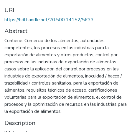
URI
https://hdl.handle.net/20.500.14152/5633
Abstract
Contiene: Comercio de los alimentos, autoridades
competentes, los procesos en las industrias para la
exportación de alimentos y otros productos, control por
procesos en las industrias de exportación de alimentos,
casos sobre la aplicación del control por procesos en las
industrias de exportación de alimentos, inocuidad / haccp /
trazabilidad / controles sanitarios, para la exportación de
alimentos, requisitos técnicos de acceso, certificaciones
voluntarias para la exportación de alimentos, el control de
procesos y la optimización de recursos en las industrias para
la exportación de alimentos.
Description