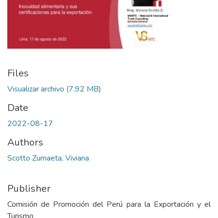
Files
Visualizar archivo
(7.92 MB)
Date
2022-08-17
Authors
Scotto Zumaeta, Viviana
Publisher
Comisión de Promoción del Perú para la Exportación y el
Turismo