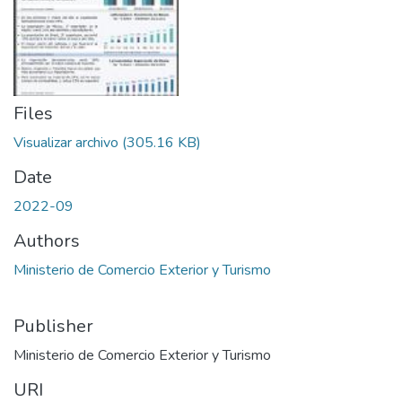
Files
Visualizar archivo
(305.16 KB)
Date
2022-09
Authors
Ministerio de Comercio Exterior y Turismo
Publisher
Ministerio de Comercio Exterior y Turismo
URI