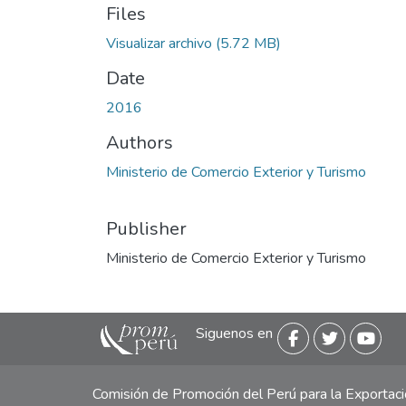
Files
Visualizar archivo
(5.72 MB)
Date
2016
Authors
Ministerio de Comercio Exterior y Turismo
Publisher
Ministerio de Comercio Exterior y Turismo
Siguenos en
Comisión de Promoción del Perú para la Exporta