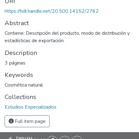
URI
https://hdl.handle.net/20.500.14152/2762
Abstract
Contiene: Descripción del producto, modo de distribución y
estadísticas de exportación.
Description
3 páginas
Keywords
Cosmética natural
Collections
Estudios Especializados
Full item page