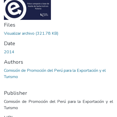
Files
Visualizar archivo
(321.78 KB)
Date
2014
Authors
Comisión de Promoción del Perú para la Exportación y el
Turismo
Publisher
Comisión de Promoción del Perú para la Exportación y el
Turismo