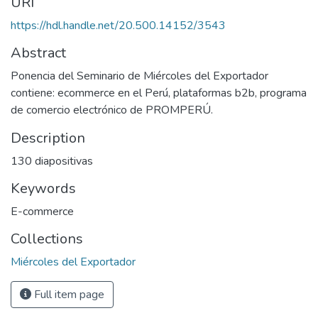
URI
https://hdl.handle.net/20.500.14152/3543
Abstract
Ponencia del Seminario de Miércoles del Exportador
contiene: ecommerce en el Perú, plataformas b2b, programa
de comercio electrónico de PROMPERÚ.
Description
130 diapositivas
Keywords
E-commerce
Collections
Miércoles del Exportador
Full item page