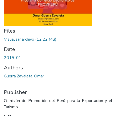
Files
Visualizar archivo
(12.22 MB)
Date
2019-01
Authors
Guerra Zavaleta, Omar
Publisher
Comisión de Promoción del Perú para la Exportación y el
Turismo