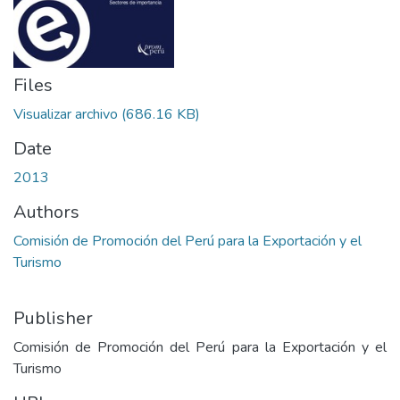
Files
Visualizar archivo
(686.16 KB)
Date
2013
Authors
Comisión de Promoción del Perú para la Exportación y el
Turismo
Publisher
Comisión de Promoción del Perú para la Exportación y el
Turismo