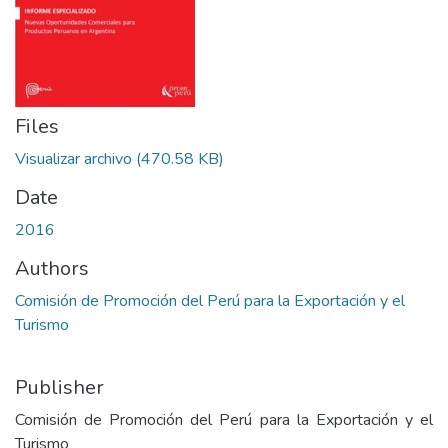
Files
Visualizar archivo
(470.58 KB)
Date
2016
Authors
Comisión de Promoción del Perú para la Exportación y el
Turismo
Publisher
Comisión de Promoción del Perú para la Exportación y el
Turismo