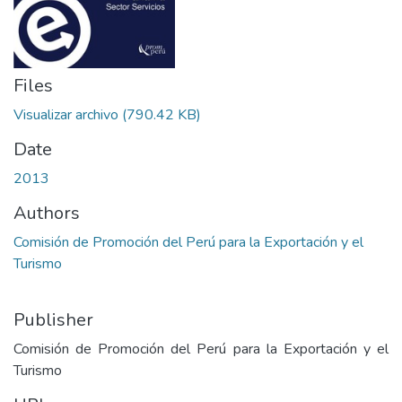
Files
Visualizar archivo
(790.42 KB)
Date
2013
Authors
Comisión de Promoción del Perú para la Exportación y el
Turismo
Publisher
Comisión de Promoción del Perú para la Exportación y el
Turismo