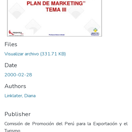
Files
Visualizar archivo
(331.71 KB)
Date
2000-02-28
Authors
Linklater, Diana
Publisher
Comisión de Promoción del Perú para la Exportación y el
Turismo