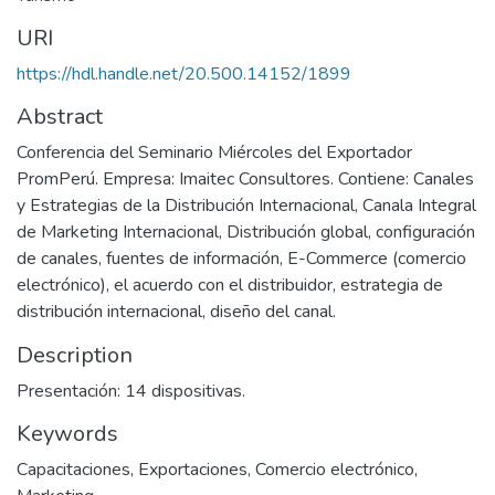
URI
https://hdl.handle.net/20.500.14152/1899
Abstract
Conferencia del Seminario Miércoles del Exportador
PromPerú. Empresa: Imaitec Consultores. Contiene: Canales
y Estrategias de la Distribución Internacional, Canala Integral
de Marketing Internacional, Distribución global, configuración
de canales, fuentes de información, E-Commerce (comercio
electrónico), el acuerdo con el distribuidor, estrategia de
distribución internacional, diseño del canal.
Description
Presentación: 14 dispositivas.
Keywords
Capacitaciones
,
Exportaciones
,
Comercio electrónico
,