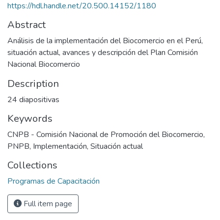
https://hdl.handle.net/20.500.14152/1180
Abstract
Análisis de la implementación del Biocomercio en el Perú,
situación actual, avances y descripción del Plan Comisión
Nacional Biocomercio
Description
24 diapositivas
Keywords
CNPB - Comisión Nacional de Promoción del Biocomercio
,
PNPB
,
Implementación
,
Situación actual
Collections
Programas de Capacitación
Full item page