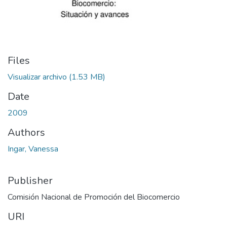
Files
Visualizar archivo
(1.53 MB)
Date
2009
Authors
Ingar, Vanessa
Publisher
Comisión Nacional de Promoción del Biocomercio
URI