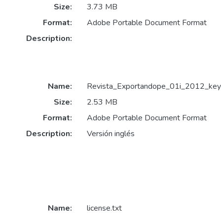
Size:
3.73 MB
Format:
Adobe Portable Document Format
Description:
Name:
Revista_Exportandope_01i_2012_keyw
Size:
2.53 MB
Format:
Adobe Portable Document Format
Description:
Versión inglés
Name:
license.txt