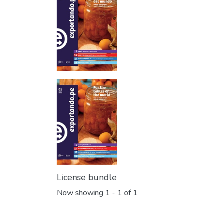
License bundle
Now showing
1 - 1 of 1