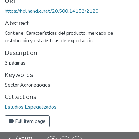
URI
https://hdl.handle.net/20.500.14152/2120
Abstract
Contiene: Características del producto, mercado de
distribución y estadísticas de exportación.
Description
3 páginas
Keywords
Sector Agronegocios
Collections
Estudios Especializados
Full item page