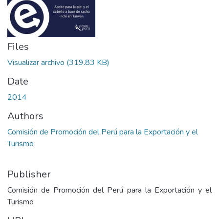
Files
Visualizar archivo
(319.83 KB)
Date
2014
Authors
Comisión de Promoción del Perú para la Exportación y el
Turismo
Publisher
Comisión de Promoción del Perú para la Exportación y el
Turismo