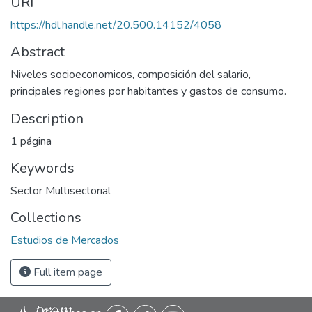
URI
https://hdl.handle.net/20.500.14152/4058
Abstract
Niveles socioeconomicos, composición del salario,
principales regiones por habitantes y gastos de consumo.
Description
1 página
Keywords
Sector Multisectorial
Collections
Estudios de Mercados
Full item page