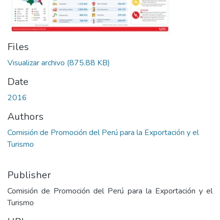
Files
Visualizar archivo
(875.88 KB)
Date
2016
Authors
Comisión de Promoción del Perú para la Exportación y el
Turismo
Publisher
Comisión de Promoción del Perú para la Exportación y el
Turismo