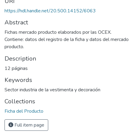
URI
https://hdl.handle.net/20.500.14152/6063
Abstract
Fichas mercado producto elaborados por las OCEX.
Contiene: datos del registro de la ficha y datos del mercado
producto.
Description
12 páginas
Keywords
Sector industria de la vestimenta y decoración
Collections
Ficha del Producto
Full item page