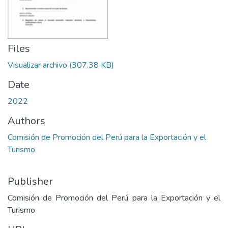
Files
Visualizar archivo
(307.38 KB)
Date
2022
Authors
Comisión de Promoción del Perú para la Exportación y el
Turismo
Publisher
Comisión de Promoción del Perú para la Exportación y el
Turismo