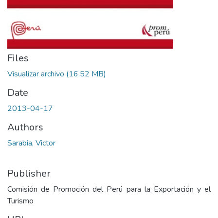
Files
Visualizar archivo
(16.52 MB)
Date
2013-04-17
Authors
Sarabia, Victor
Publisher
Comisión de Promoción del Perú para la Exportación y el
Turismo