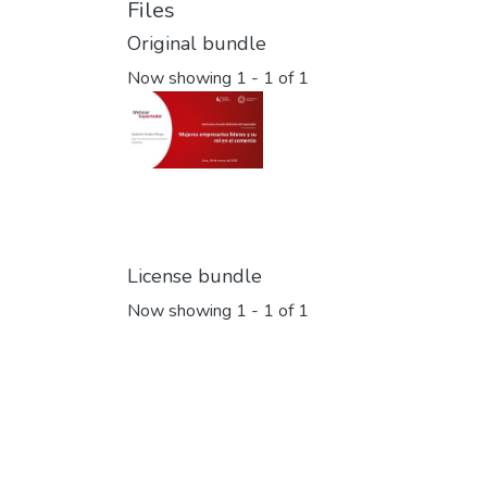
Files
Original bundle
Now showing
1 - 1 of 1
License bundle
Now showing
1 - 1 of 1