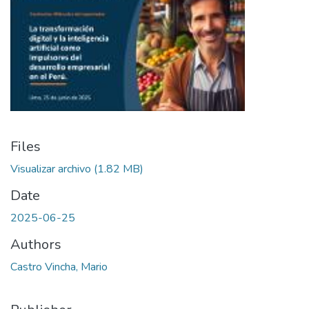
Files
Visualizar archivo
(1.82 MB)
Date
2025-06-25
Authors
Castro Vincha, Mario