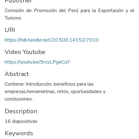
Publisher
Comisión de Promoción del Perú para la Exportación y el
Turismo
URI
https://hdl.handle.net/20.500.14152/7010
Video Youtube
https://youtu.be/9rcsLPgeCuY
Abstract
Contiene: Introducción, beneficios para las
empresas,herramietnas, retos, oportunidades y
conclusiones.
Description
16 diapositivas
Keywords