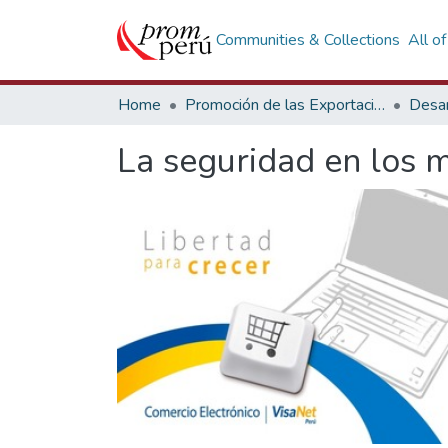
Communities & Collections
All o
Home
Promoción de las Exportaciones
Desar
La seguridad en los m