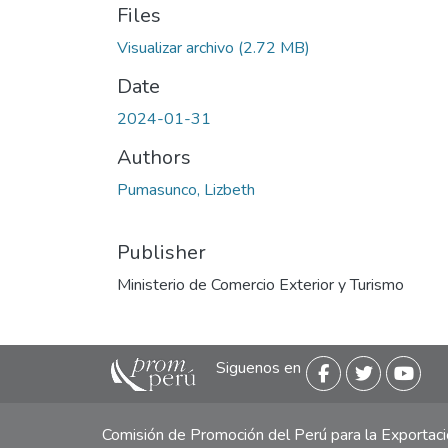
Files
Visualizar archivo
(2.72 MB)
Date
2024-01-31
Authors
Pumasunco, Lizbeth
Publisher
Ministerio de Comercio Exterior y Turismo
Siguenos en
Comisión de Promoción del Perú para la Exporta