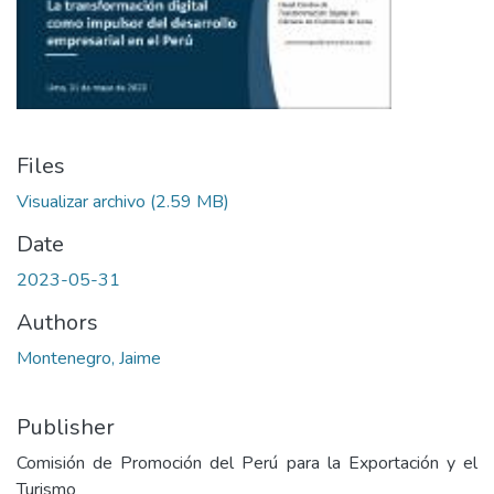
Files
Visualizar archivo
(2.59 MB)
Date
2023-05-31
Authors
Montenegro, Jaime
Publisher
Comisión de Promoción del Perú para la Exportación y el
Turismo