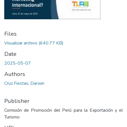
Files
Visualizar archivo
(640.77 KB)
Date
2025-05-07
Authors
Cruz Fiestas, Darwin
Publisher
Comisión de Promoción del Perú para la Exportación y el
Turismo