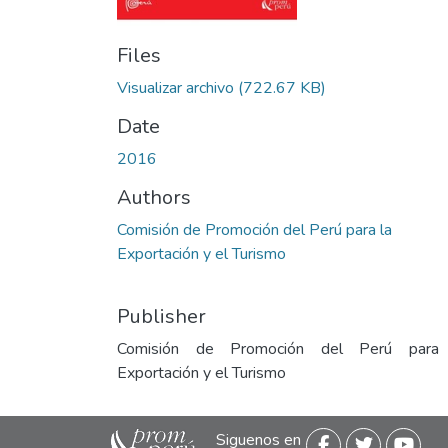
Files
Visualizar archivo
(722.67 KB)
Date
2016
Authors
Comisión de Promoción del Perú para la
Exportación y el Turismo
Publisher
Comisión de Promoción del Perú para
Exportación y el Turismo
Siguenos en