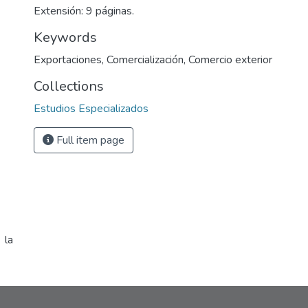
Extensión: 9 páginas.
Keywords
Exportaciones
,
Comercialización
,
Comercio exterior
Collections
Estudios Especializados
Full item page
 la