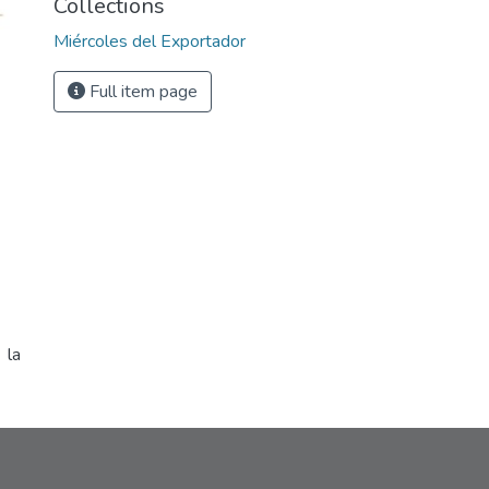
Collections
Miércoles del Exportador
Full item page
 la