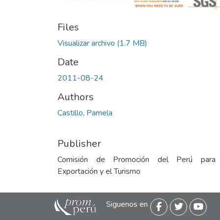
Files
Visualizar archivo
(1.7 MB)
Date
2011-08-24
Authors
Castillo, Pamela
Publisher
Comisión de Promoción del Perú para
Exportación y el Turismo
Siguenos en