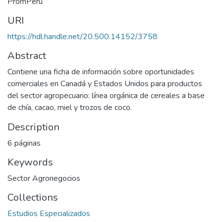
PromPerú
URI
https://hdl.handle.net/20.500.14152/3758
Abstract
Contiene una ficha de información sobre oportunidades
comerciales en Canadá y Estados Unidos para productos
del sector agropecuario: línea orgánica de cereales a base
de chía, cacao, miel y trozos de coco.
Description
6 páginas
Keywords
Sector Agronegocios
Collections
Estudios Especializados