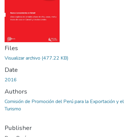
Files
Visualizar archivo
(477.22 KB)
Date
2016
Authors
Comisión de Promoción del Perú para la Exportación y el
Turismo
Publisher