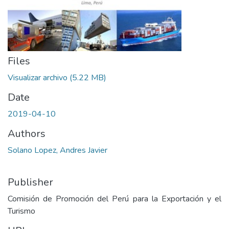
Files
Visualizar archivo
(5.22 MB)
Date
2019-04-10
Authors
Solano Lopez, Andres Javier
Publisher
Comisión de Promoción del Perú para la Exportación y el
Turismo