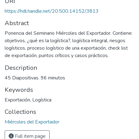
URI
https://hdl.handle.net/20.500.14152/3813
Abstract
Ponencia del Seminario Miércoles del Exportador. Contiene:
objetivos, ¿qué es la logística?, logística integral, riesgos
logísticos, proceso logístico de una exportación, check list
de exportación, puntos críticos y casos prácticos.
Description
45 Diapositivas. 96 minutos
Keywords
Exportación
,
Logística
Collections
Miércoles del Exportador
Full item page