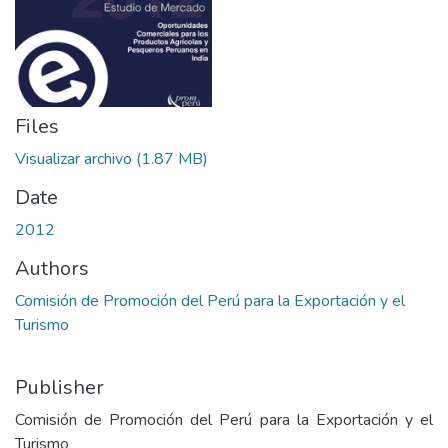
Files
Visualizar archivo
(1.87 MB)
Date
2012
Authors
Comisión de Promoción del Perú para la Exportación y el
Turismo
Publisher
Comisión de Promoción del Perú para la Exportación y el
Turismo