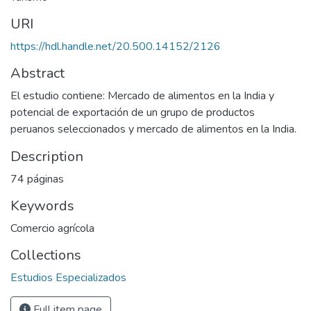
URI
https://hdl.handle.net/20.500.14152/2126
Abstract
El estudio contiene: Mercado de alimentos en la India y
potencial de exportación de un grupo de productos
peruanos seleccionados y mercado de alimentos en la India.
Description
74 páginas
Keywords
Comercio agrícola
Collections
Estudios Especializados
Full item page