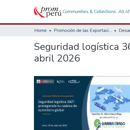
Communities & Collections
All o
Home
Promoción de las Exportaciones
Desar
Seguridad logística 3
abril 2026