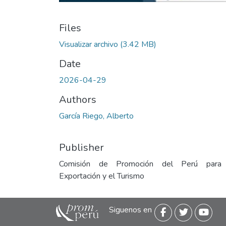
Files
Visualizar archivo
(3.42 MB)
Date
2026-04-29
Authors
García Riego, Alberto
Publisher
Comisión de Promoción del Perú para
Exportación y el Turismo
Siguenos en