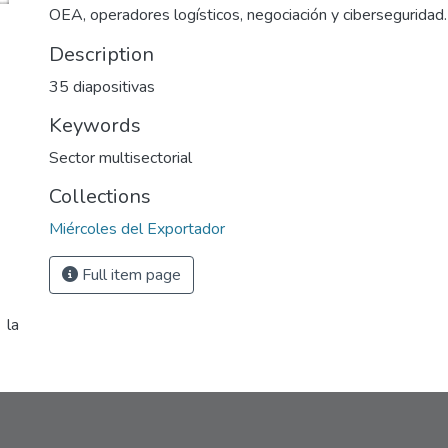
OEA, operadores logísticos, negociación y ciberseguridad.
Description
35 diapositivas
Keywords
Sector multisectorial
Collections
Miércoles del Exportador
Full item page
 la