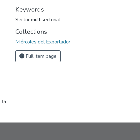
Keywords
Sector multisectorial
Collections
Miércoles del Exportador
Full item page
 la