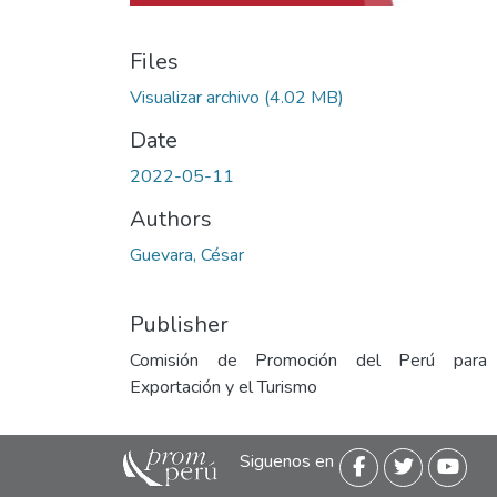
Files
Visualizar archivo
(4.02 MB)
Date
2022-05-11
Authors
Guevara, César
Publisher
Comisión de Promoción del Perú para
Exportación y el Turismo
Siguenos en