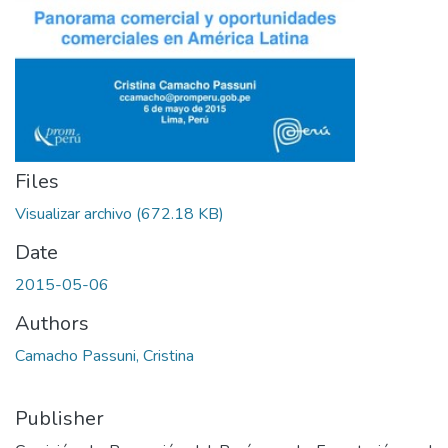
Files
Visualizar archivo
(672.18 KB)
Date
2015-05-06
Authors
Camacho Passuni, Cristina
Publisher