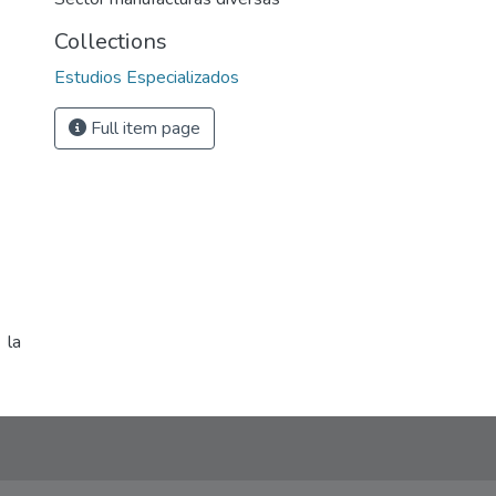
Collections
Estudios Especializados
Full item page
 la