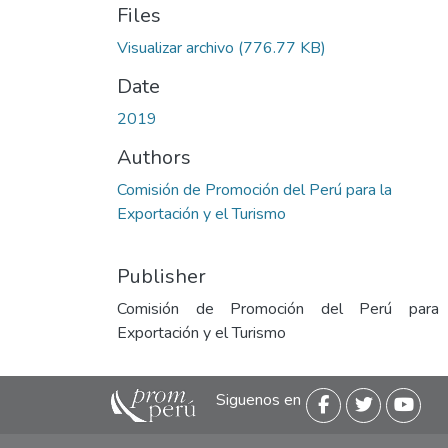
Files
Visualizar archivo
(776.77 KB)
Date
2019
Authors
Comisión de Promoción del Perú para la
Exportación y el Turismo
Publisher
Comisión de Promoción del Perú para
Exportación y el Turismo
Siguenos en