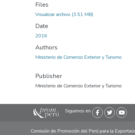
Files
Visualizar archivo
(3.51 MB)
Date
2016
Authors
Ministerio de Comercio Exterior y Turismo
Publisher
Ministerio de Comercio Exterior y Turismo
Siguenos en
Comisión de Promoción del Perú para la Exporta