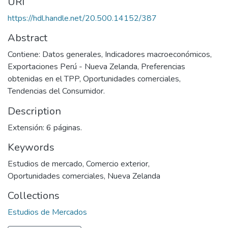
URI
https://hdl.handle.net/20.500.14152/387
Abstract
Contiene: Datos generales, Indicadores macroeconómicos,
Exportaciones Perú - Nueva Zelanda, Preferencias
obtenidas en el TPP, Oportunidades comerciales,
Tendencias del Consumidor.
Description
Extensión: 6 páginas.
Keywords
Estudios de mercado
,
Comercio exterior
,
Oportunidades comerciales
,
Nueva Zelanda
Collections
Estudios de Mercados