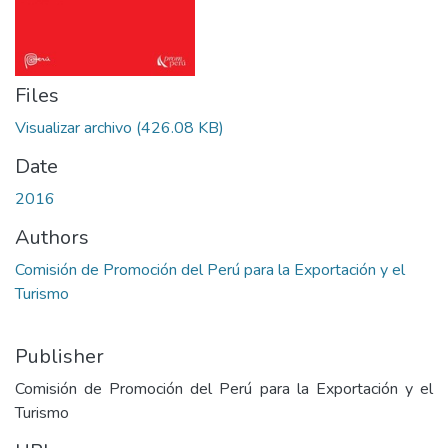
Files
Visualizar archivo
(426.08 KB)
Date
2016
Authors
Comisión de Promoción del Perú para la Exportación y el
Turismo
Publisher
Comisión de Promoción del Perú para la Exportación y el
Turismo