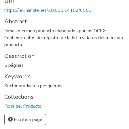
URI
https://hdl.handle.net/20.500.14152/6950
Abstract
Fichas mercado producto elaborados por las OCEX.
Contiene: datos del registro de la ficha y datos del mercado
producto.
Description
5 páginas
Keywords
Sector productos pesqueros
Collections
Ficha del Producto
Full item page