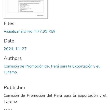
Files
Visualizar archivo
(477.99 KB)
Date
2024-11-27
Authors
Comisión de Promoción del Perú para la Exportación y el
Turismo
Publisher
Comisión de Promoción del Perú para la Exportación y el
Turismo