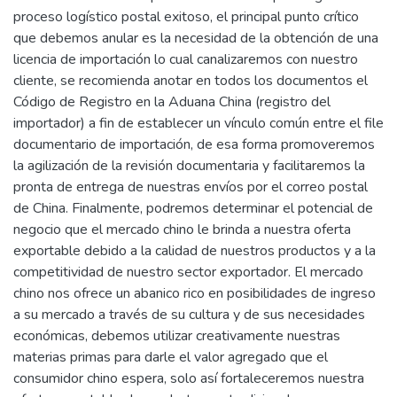
proceso logístico postal exitoso, el principal punto crítico
que debemos anular es la necesidad de la obtención de una
licencia de importación lo cual canalizaremos con nuestro
cliente, se recomienda anotar en todos los documentos el
Código de Registro en la Aduana China (registro del
importador) a fin de establecer un vínculo común entre el file
documentario de importación, de esa forma promoveremos
la agilización de la revisión documentaria y facilitaremos la
pronta de entrega de nuestras envíos por el correo postal
de China. Finalmente, podremos determinar el potencial de
negocio que el mercado chino le brinda a nuestra oferta
exportable debido a la calidad de nuestros productos y a la
competitividad de nuestro sector exportador. El mercado
chino nos ofrece un abanico rico en posibilidades de ingreso
a su mercado a través de su cultura y de sus necesidades
económicas, debemos utilizar creativamente nuestras
materias primas para darle el valor agregado que el
consumidor chino espera, solo así fortaleceremos nuestra