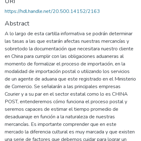
URI
https://hdl.handle.net/20.500.14152/2163
Abstract
A lo largo de esta cartilla informativa se podrán determinar
las tasas a las que estarán afectas nuestras mercancías y
sobretodo la documentación que necesitara nuestro cliente
en China para cumplir con las obligaciones aduaneras al
momento de formalizar el proceso de importación, en la
modalidad de importación postal o utilizando los servicios
de un agente de aduana que este registrado en el Ministerio
de Comercio. Se señalarán a las principales empresas
Courier y a su par en el sector estatal como lo es CHINA
POST, entenderemos cómo funciona el proceso postal y
seremos capaces de estimar el tiempo promedio de
desaduanaje en función a la naturaleza de nuestras
mercancías. Es importante comprender que en este
mercado la diferencia cultural es muy marcada y que existen
una serie de factores que debemos cuidar para lograr un