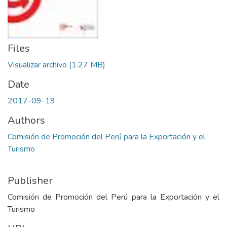
Files
Visualizar archivo
(1.27 MB)
Date
2017-09-19
Authors
Comisión de Promoción del Perú para la Exportación y el
Turismo
Publisher
Comisión de Promoción del Perú para la Exportación y el
Turismo