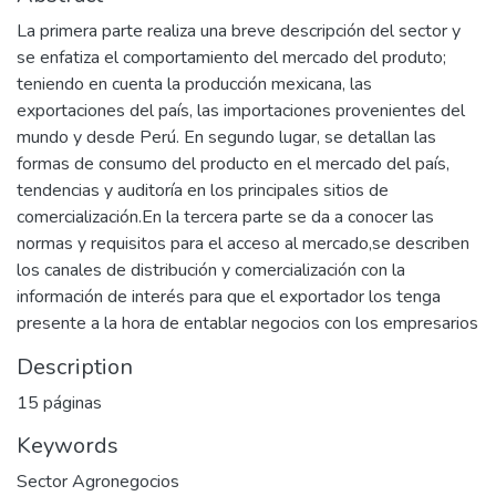
La primera parte realiza una breve descripción del sector y
se enfatiza el comportamiento del mercado del produto;
teniendo en cuenta la producción mexicana, las
exportaciones del país, las importaciones provenientes del
mundo y desde Perú. En segundo lugar, se detallan las
formas de consumo del producto en el mercado del país,
tendencias y auditoría en los principales sitios de
comercialización.En la tercera parte se da a conocer las
normas y requisitos para el acceso al mercado,se describen
los canales de distribución y comercialización con la
información de interés para que el exportador los tenga
presente a la hora de entablar negocios con los empresarios
Description
15 páginas
Keywords
Sector Agronegocios