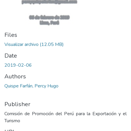
Files
Visualizar archivo
(12.05 MB)
Date
2019-02-06
Authors
Quispe Farfán, Percy Hugo
Publisher
Comisión de Promoción del Perú para la Exportación y el
Turismo