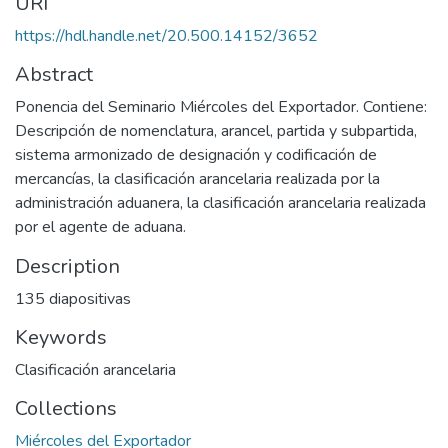
URI
https://hdl.handle.net/20.500.14152/3652
Abstract
Ponencia del Seminario Miércoles del Exportador. Contiene:
Descripción de nomenclatura, arancel, partida y subpartida,
sistema armonizado de designación y codificación de
mercancías, la clasificación arancelaria realizada por la
administración aduanera, la clasificación arancelaria realizada
por el agente de aduana.
Description
135 diapositivas
Keywords
Clasificación arancelaria
Collections
Miércoles del Exportador