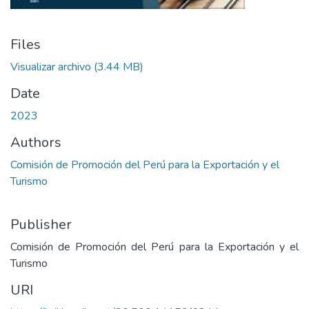
Files
Visualizar archivo
(3.44 MB)
Date
2023
Authors
Comisión de Promoción del Perú para la Exportación y el
Turismo
Publisher
Comisión de Promoción del Perú para la Exportación y el
Turismo
URI