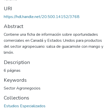
URI
https://hdl.handle.net/20.500.14152/3768
Abstract
Contiene una ficha de información sobre oportunidades
comerciales en Canadá y Estados Unidos para productos
del sector agropecuario: salsa de guacamole con mango y
limón.
Description
6 páginas
Keywords
Sector Agronegocios
Collections
Estudios Especializados