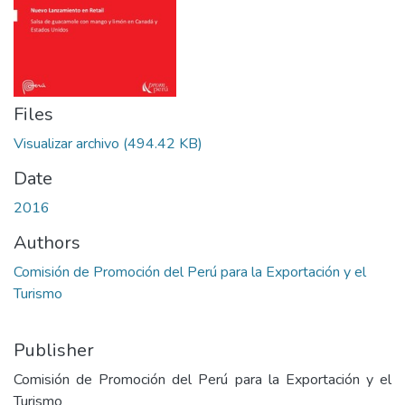
Files
Visualizar archivo
(494.42 KB)
Date
2016
Authors
Comisión de Promoción del Perú para la Exportación y el
Turismo
Publisher
Comisión de Promoción del Perú para la Exportación y el
Turismo