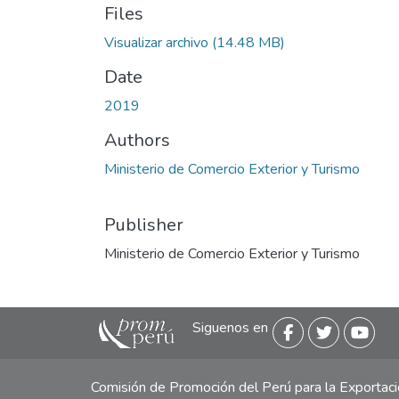
Files
Visualizar archivo
(14.48 MB)
Date
2019
Authors
Ministerio de Comercio Exterior y Turismo
Publisher
Ministerio de Comercio Exterior y Turismo
Siguenos en
Comisión de Promoción del Perú para la Exporta