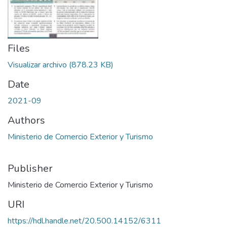
Files
Visualizar archivo
(878.23 KB)
Date
2021-09
Authors
Ministerio de Comercio Exterior y Turismo
Publisher
Ministerio de Comercio Exterior y Turismo
URI
https://hdl.handle.net/20.500.14152/6311