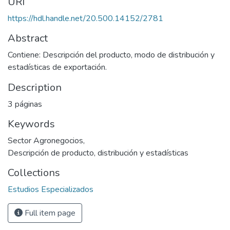
URI
https://hdl.handle.net/20.500.14152/2781
Abstract
Contiene: Descripción del producto, modo de distribución y
estadísticas de exportación.
Description
3 páginas
Keywords
Sector Agronegocios
,
Descripción de producto, distribución y estadísticas
Collections
Estudios Especializados
Full item page