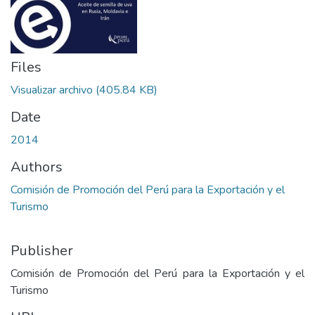
Files
Visualizar archivo
(405.84 KB)
Date
2014
Authors
Comisión de Promoción del Perú para la Exportación y el
Turismo
Publisher
Comisión de Promoción del Perú para la Exportación y el
Turismo