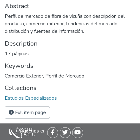
Abstract
Perfil de mercado de fibra de vicuña con descripción del
producto, comercio exterior, tendencias del mercado,
distribución y fuentes de información.
Description
17 páginas
Keywords
Comercio Exterior
,
Perfil de Mercado
Collections
Estudios Especializados
Full item page
Siguenos en