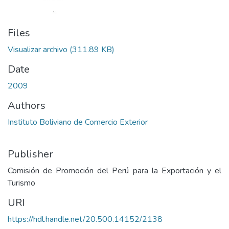
Files
Visualizar archivo
(311.89 KB)
Date
2009
Authors
Instituto Boliviano de Comercio Exterior
Publisher
Comisión de Promoción del Perú para la Exportación y el
Turismo
URI
https://hdl.handle.net/20.500.14152/2138