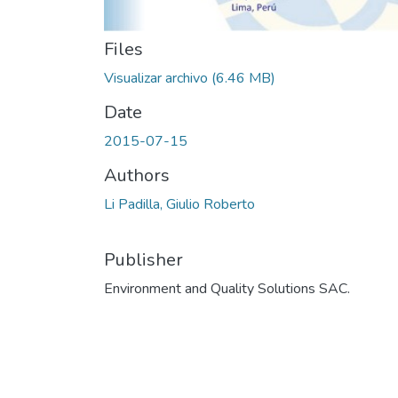
Files
Visualizar archivo
(6.46 MB)
Date
2015-07-15
Authors
Li Padilla, Giulio Roberto
Publisher
Environment and Quality Solutions SAC.