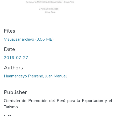
Files
Visualizar archivo
(3.06 MB)
Date
2016-07-27
Authors
Huamancayo Pierrend, Juan Manuel
Publisher
Comisión de Promoción del Perú para la Exportación y el
Turismo