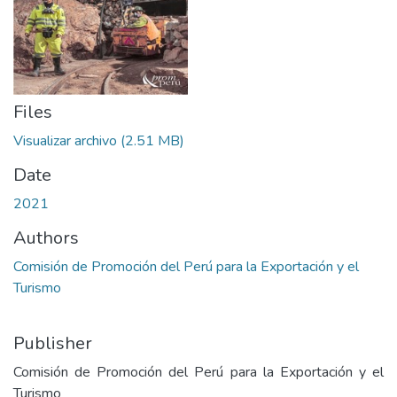
Files
Visualizar archivo
(2.51 MB)
Date
2021
Authors
Comisión de Promoción del Perú para la Exportación y el
Turismo
Publisher
Comisión de Promoción del Perú para la Exportación y el
Turismo