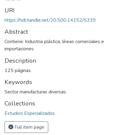
URI
https://hdl.handle.net/20.500.14152/5339
Abstract
Contiene: Industria plástica, líneas comerciales e
importaciones
Description
125 páginas
Keywords
Sector manufacturas diversas
Collections
Estudios Especializados
Full item page