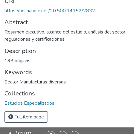
URI
https://hdl.handle.net/20.500.14152/2832
Abstract
Resumen ejecutivo, alcance del estudio, análisis del sector,
regulaciones y certificaciones
Description
198 págians
Keywords
Sector Manufacturas diversas
Collections
Estudios Especializados
Full item page