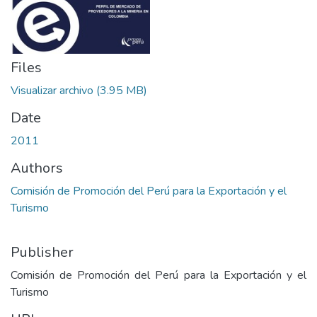
Files
Visualizar archivo
(3.95 MB)
Date
2011
Authors
Comisión de Promoción del Perú para la Exportación y el
Turismo
Publisher
Comisión de Promoción del Perú para la Exportación y el
Turismo