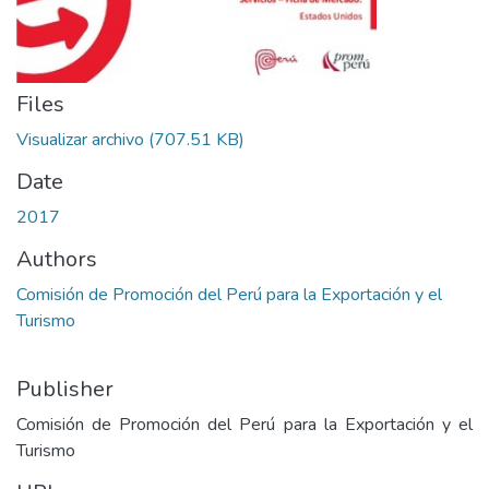
Files
Visualizar archivo
(707.51 KB)
Date
2017
Authors
Comisión de Promoción del Perú para la Exportación y el
Turismo
Publisher
Comisión de Promoción del Perú para la Exportación y el
Turismo