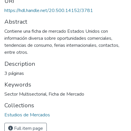
URI
https://hdl.handle.net/20.500.14152/3781
Abstract
Contiene una ficha de mercado Estados Unidos con
información diversa sobre oportunidades comerciales,
tendencias de consumo, ferias internacionales, contactos,
entre otros.
Description
3 páginas
Keywords
Sector Multisectorial
,
Ficha de Mercado
Collections
Estudios de Mercados
Full item page